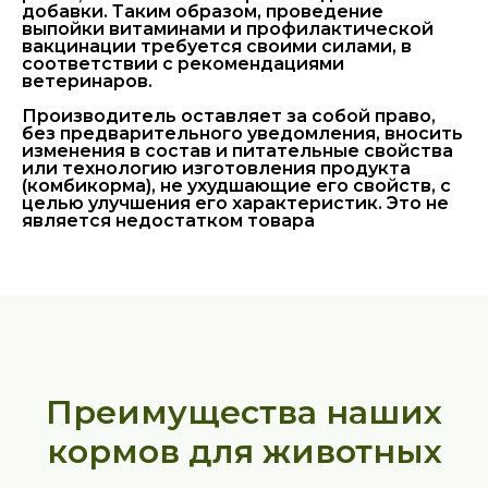
добавки. Таким образом, проведение
выпойки витаминами и профилактической
вакцинации требуется своими силами, в
соответствии с рекомендациями
ветеринаров.
Производитель оставляет за собой право,
без предварительного уведомления, вносить
изменения в состав и питательные свойства
или технологию изготовления продукта
(комбикорма), не ухудшающие его свойств, с
целью улучшения его характеристик. Это не
является недостатком товара
Преимущества наших
кормов для животных