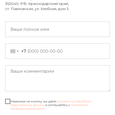
352040, РФ, Краснодарский край,
ст. Павловская, ул. Хлебная, дом 3.
+7
«Нажимая на кнопку, вы даете
согласие на обработку
персональных данных
и соглашаетесь c
политикой
конфиденциальности»