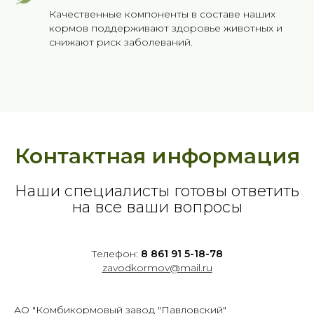
Качественные компоненты в составе наших
кормов поддерживают здоровье животных и
снижают риск заболеваний.
Контактная информация
Наши специалисты готовы ответить
на все ваши вопросы
Телефон:
8 861 91 5-18-78
zavodkormov@mail.ru
АО "Комбикормовый завод "Павловский"