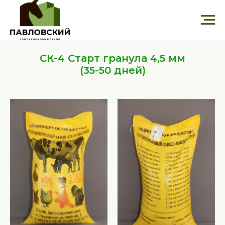
СК-4 Старт гранула 4,5 мм
(35-50 дней)