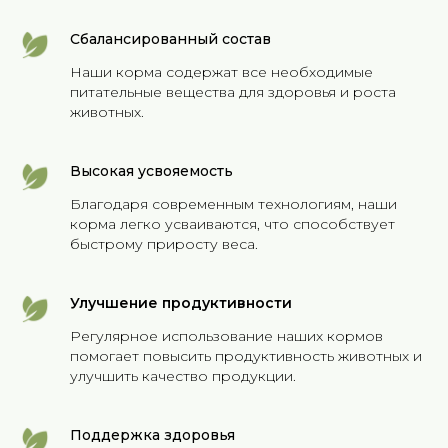
Сбалансированный состав
Наши корма содержат все необходимые
питательные вещества для здоровья и роста
животных.
Высокая усвояемость
Благодаря современным технологиям, наши
корма легко усваиваются, что способствует
быстрому приросту веса.
Улучшение продуктивности
Регулярное использование наших кормов
помогает повысить продуктивность животных и
улучшить качество продукции.
Поддержка здоровья