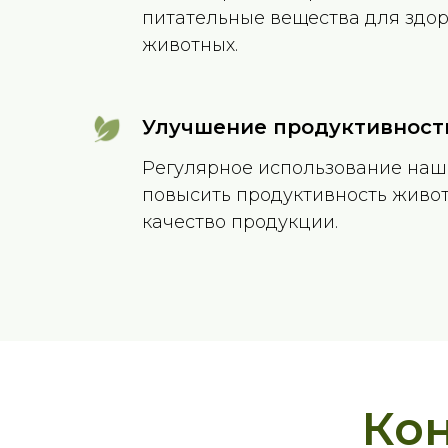
питательные вещества для здор
животных.
Улучшение продуктивност
Регулярное использование наш
повысить продуктивность живо
качество продукции.
Ко