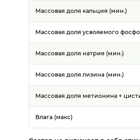
Массовая доля кальция (мин.)
Массовая доля усвояемого фосфор
Массовая доля натрия (мин.)
Массовая доля лизина (мин.)
Массовая доля метионина + цист
Влага (макс)