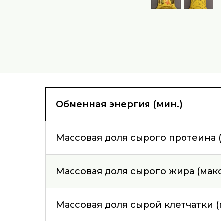
Обменная энергия (мин.)
Массовая доля сырого протеина (
Массовая доля сырого жира (макс
Массовая доля сырой клетчатки (м