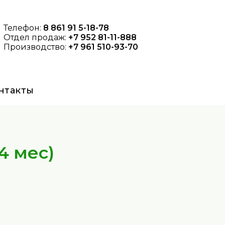
Телефон:
8 861 91 5-18-78
Отдел продаж:
+7 952 81-11-888
Производство:
+7 961 510-93-70
нтакты
4 мес)