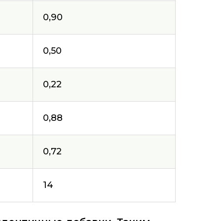
0,90
0,50
0,22
0,88
0,72
14