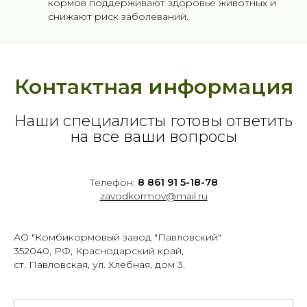
кормов поддерживают здоровье животных и
снижают риск заболеваний.
Контактная информация
Наши специалисты готовы ответить
на все ваши вопросы
Телефон:
8 861 91 5-18-78
zavodkormov@mail.ru
АО "Комбикормовый завод "Павловский"
352040, РФ, Краснодарский край,
ст. Павловская, ул. Хлебная, дом 3.