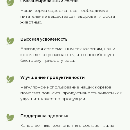
Сбалансированный состав
Наши корма содержат все необходимые
питательные вещества для здоровья и роста
животных.
Высокая усвояемость
Благодаря современным технологиям, наши
корма легко усваиваются, что способствует
быстрому приросту веса.
Улучшение продуктивности
Регулярное использование наших кормов
помогает повысить продуктивность животных и
улучшить качество продукции.
Поддержка здоровья
Качественные компоненты в составе наших