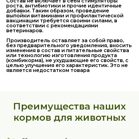
Состав не включает в себя стимуляторы
роста, антибиотики и прочие идентичные
добавки. Таким образом, проведение
выпойки витаминами и профилактической
вакцинации требуется своими силами, в
соответствии с рекомендациями
ветеринаров.
Производитель оставляет за собой право,
без предварительного уведомления, вносить
изменения в состав и питательные свойства
или технологию изготовления продукта
(комбикорма), не ухудшающие его свойств, с
целью улучшения его характеристик. Это не
является недостатком товара
Преимущества наших
кормов для животных